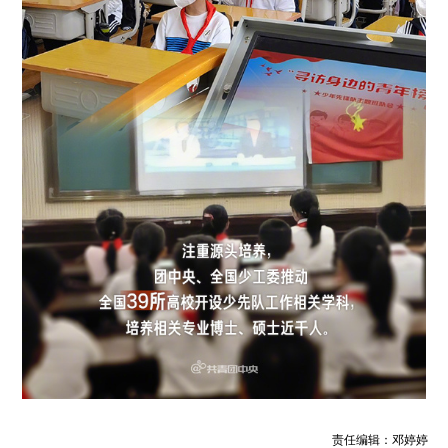
责任编辑：邓婷婷