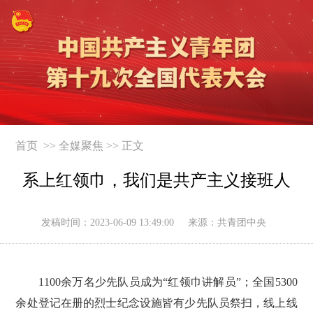
首页 >>
全媒聚焦
>> 正文
系上红领巾，我们是共产主义接班人
发稿时间：
2023-06-09 13:49:00
来源：共青团中央
1100余万名少先队员成为“红领巾讲解员”；全国5300
余处登记在册的烈士纪念设施皆有少先队员祭扫，线上线