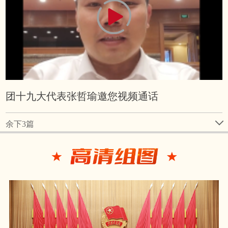
团十九大代表张哲瑜邀您视频通话
余下
3
篇