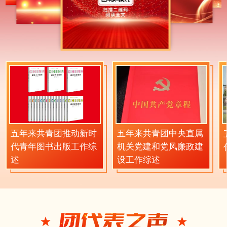
五年来共青团中央直属
五年来共青团推动新时
机关党建和党风廉政建
代青年图书出版工作综
设工作综述
述