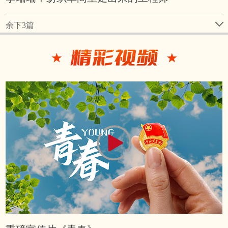
余下
3
篇
重磅宣传片《青春》