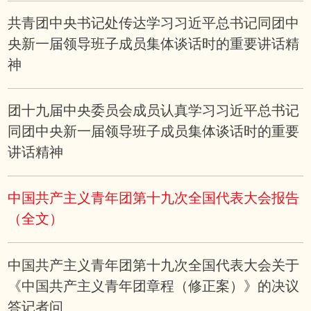
共青团中央书记处传达学习习近平总书记同团中
央新一届领导班子成员集体谈话时的重要讲话精
神
团十九届中央委员会成员认真学习习近平总书记
同团中央新一届领导班子成员集体谈话时的重要
讲话精神
中国共产主义青年团第十九次全国代表大会报告
（全文）
中国共产主义青年团第十九次全国代表大会关于
《中国共产主义青年团章程（修正案）》的决议
答记者问