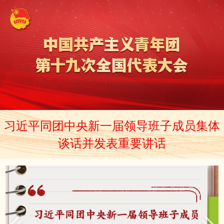
习近平同团中央新一届领导班子成员集体
谈话并发表重要讲话