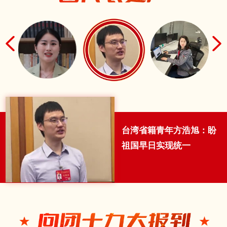
台湾省籍青年方浩旭：盼
祖国早日实现统一