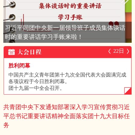
习近平同团中央新一届领导班子成员集体谈话
时的重要讲话学习手账来啦！
22日
胜利闭幕
分
中国共产主义青年团第十九次全国代表大会圆满完成
中
各项议程于今日胜利闭幕。
分
团十九届一中全会召开。
共青团中央下发通知部署深入学习宣传贯彻习近
平总书记重要讲话精神全面落实团十九大目标任
务