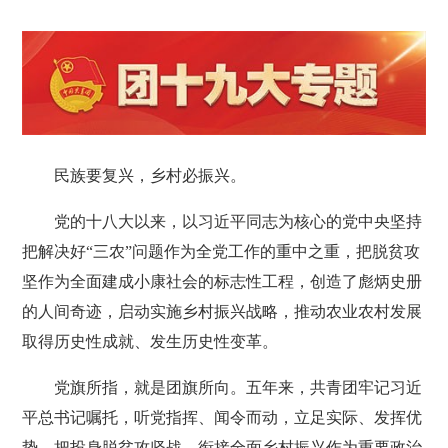
民族要复兴，乡村必振兴。
党的十八大以来，以习近平同志为核心的党中央坚持
把解决好“三农”问题作为全党工作的重中之重，把脱贫攻
坚作为全面建成小康社会的标志性工程，创造了彪炳史册
的人间奇迹，启动实施乡村振兴战略，推动农业农村发展
取得历史性成就、发生历史性变革。
党旗所指，就是团旗所向。五年来，共青团牢记习近
平总书记嘱托，听党指挥、闻令而动，立足实际、发挥优
势，把投身脱贫攻坚战、衔接全面乡村振兴作为重要政治