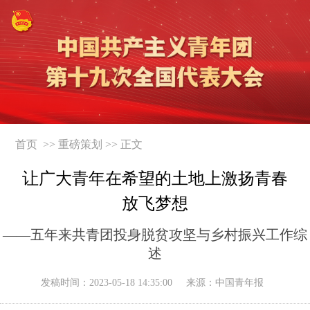
首页 >>
重磅策划
>> 正文
让广大青年在希望的土地上激扬青春
放飞梦想
——五年来共青团投身脱贫攻坚与乡村振兴工作综
述
发稿时间：
2023-05-18 14:35:00
来源：中国青年报