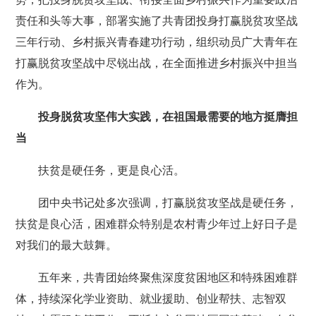
责任和头等大事，部署实施了共青团投身打赢脱贫攻坚战
三年行动、乡村振兴青春建功行动，组织动员广大青年在
打赢脱贫攻坚战中尽锐出战，在全面推进乡村振兴中担当
作为。
投身脱贫攻坚伟大实践，在祖国最需要的地方挺膺担
当
扶贫是硬任务，更是良心活。
团中央书记处多次强调，打赢脱贫攻坚战是硬任务，
扶贫是良心活，困难群众特别是农村青少年过上好日子是
对我们的最大鼓舞。
五年来，共青团始终聚焦深度贫困地区和特殊困难群
体，持续深化学业资助、就业援助、创业帮扶、志智双