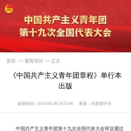
首页 >>
要闻专区
>> 正文
《中国共产主义青年团章程》单行本
出版
发稿时间：
2023-06-28 18:55:00
来源：共青团中央
中国共产主义青年团第十九次全国代表大会审议通过